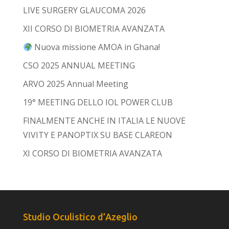
LIVE SURGERY GLAUCOMA 2026
XII CORSO DI BIOMETRIA AVANZATA
Nuova missione AMOA in Ghana!
CSO 2025 ANNUAL MEETING
ARVO 2025 Annual Meeting
19° MEETING DELLO IOL POWER CLUB
FINALMENTE ANCHE IN ITALIA LE NUOVE
VIVITY E PANOPTIX SU BASE CLAREON
XI CORSO DI BIOMETRIA AVANZATA
Studio Oculistico d’Azeglio