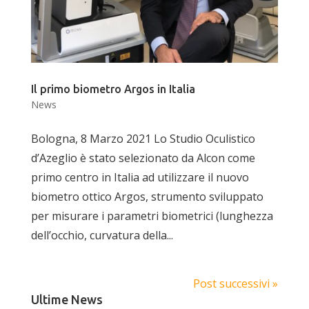
Il primo biometro Argos in Italia
News
Bologna, 8 Marzo 2021 Lo Studio Oculistico
d’Azeglio è stato selezionato da Alcon come
primo centro in Italia ad utilizzare il nuovo
biometro ottico Argos, strumento sviluppato
per misurare i parametri biometrici (lunghezza
dell’occhio, curvatura della...
Post successivi »
Ultime News