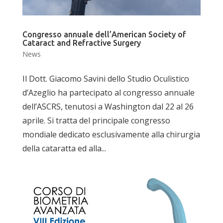
Congresso annuale dell’American Society of
Cataract and Refractive Surgery
News
Il Dott. Giacomo Savini dello Studio Oculistico
d’Azeglio ha partecipato al congresso annuale
dell’ASCRS, tenutosi a Washington dal 22 al 26
aprile. Si tratta del principale congresso
mondiale dedicato esclusivamente alla chirurgia
della cataratta ed alla...