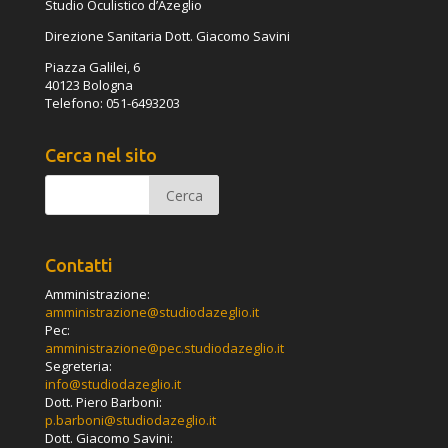
Studio Oculistico d’Azeglio
Direzione Sanitaria Dott. Giacomo Savini
Piazza Galilei, 6
40123 Bologna
Telefono: 051-6493203
Cerca nel sito
Contatti
Amministrazione:
amministrazione@studiodazeglio.it
Pec:
amministrazione@pec.studiodazeglio.it
Segreteria:
info@studiodazeglio.it
Dott. Piero Barboni:
p.barboni@studiodazeglio.it
Dott. Giacomo Savini: