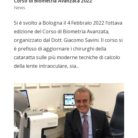
Corso di Biometria Avanzata 2022
News
Si è svolto a Bologna il 4 Febbraio 2022 l’ottava
edizione del Corso di Biometria Avanzata,
organizzato dal Dott. Giacomo Savini. Il corso si
è prefisso di aggiornare i chirurghi della
cataratta sulle più moderne tecniche di calcolo
della lente intraoculare, sia...