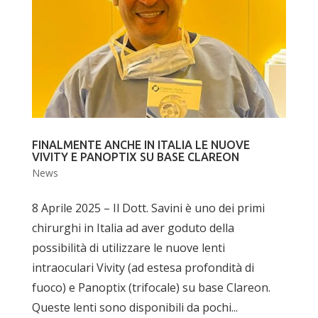
FINALMENTE ANCHE IN ITALIA LE NUOVE
VIVITY E PANOPTIX SU BASE CLAREON
News
8 Aprile 2025 – Il Dott. Savini è uno dei primi
chirurghi in Italia ad aver goduto della
possibilità di utilizzare le nuove lenti
intraoculari Vivity (ad estesa profondità di
fuoco) e Panoptix (trifocale) su base Clareon.
Queste lenti sono disponibili da pochi...