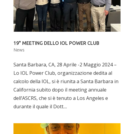
19° MEETING DELLO IOL POWER CLUB
News
Santa Barbara, CA, 28 Aprile -2 Maggio 2024 –
Lo IOL Power Club, organizzazione dedita al
calcolo della IOL, si è riunita a Santa Barbara in
California subito dopo il meeting annuale
dell’ASCRS, che si è tenuto a Los Angeles e
durante il quale il Dott....