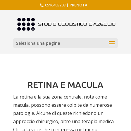
0516493203
|
PRENOTA
Seleziona una pagina
RETINA E MACULA
La retina e la sua zona centrale, nota come
macula, possono essere colpite da numerose
patologie. Alcune di queste richiedono un
approccio chirurgico, altre una terapia medica.
Clicca la voce che ti interessa nel menu