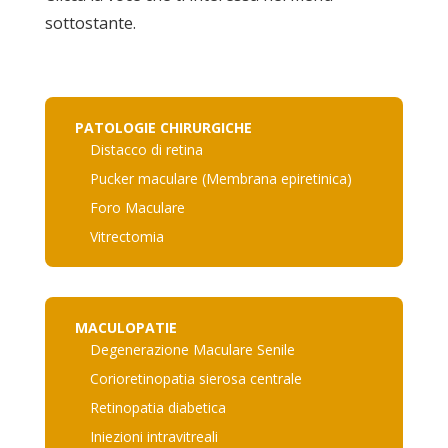
sottostante.
PATOLOGIE CHIRURGICHE
Distacco di retina
Pucker maculare (Membrana epiretinica)
Foro Maculare
Vitrectomia
MACULOPATIE
Degenerazione Maculare Senile
Corioretinopatia sierosa centrale
Retinopatia diabetica
Iniezioni intravitreali