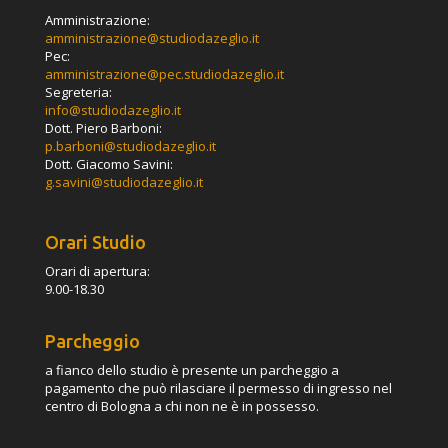
Amministrazione:
amministrazione@studiodazeglio.it
Pec:
amministrazione@pec.studiodazeglio.it
Segreteria:
info@studiodazeglio.it
Dott. Piero Barboni:
p.barboni@studiodazeglio.it
Dott. Giacomo Savini:
g.savini@studiodazeglio.it
Orari Studio
Orari di apertura:
9.00-18.30
Parcheggio
a fianco dello studio è presente un parcheggio a
pagamento che può rilasciare il permesso di ingresso nel
centro di Bologna a chi non ne è in possesso.