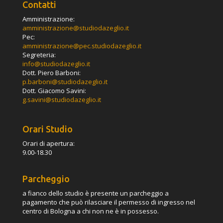
Contatti
Amministrazione:
amministrazione@studiodazeglio.it
Pec:
amministrazione@pec.studiodazeglio.it
Segreteria:
info@studiodazeglio.it
Dott. Piero Barboni:
p.barboni@studiodazeglio.it
Dott. Giacomo Savini:
g.savini@studiodazeglio.it
Orari Studio
Orari di apertura:
9.00-18.30
Parcheggio
a fianco dello studio è presente un parcheggio a
pagamento che può rilasciare il permesso di ingresso nel
centro di Bologna a chi non ne è in possesso.