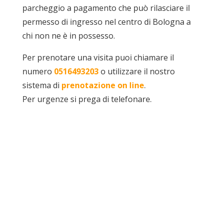
parcheggio a pagamento che può rilasciare il
permesso di ingresso nel centro di Bologna a
chi non ne è in possesso.
Per prenotare una visita puoi chiamare il
numero
0516493203
o utilizzare il nostro
sistema di
prenotazione on line
.
Per urgenze si prega di telefonare.