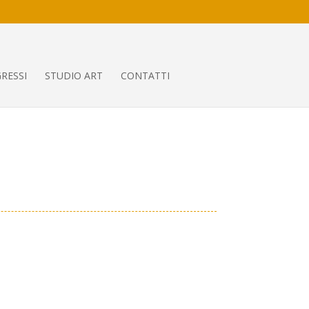
RESSI
STUDIO ART
CONTATTI