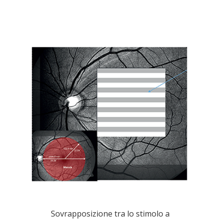
Sovrapposizione tra lo stimolo a