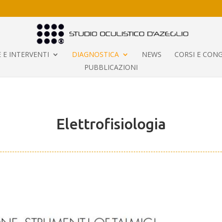
 E INTERVENTI
DIAGNOSTICA
NEWS
CORSI E CONG
PUBBLICAZIONI
Elettrofisiologia