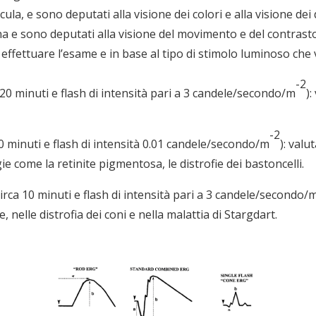
ula, e sono deputati alla visione dei colori e alla visione dei 
na e sono deputati alla visione del movimento e del contrast
 effettuare l’esame e in base al tipo di stimolo luminoso che
-2
20 minuti e flash di intensità pari a 3 candele/secondo/m
)
-2
0 minuti e flash di intensità 0.01 candele/secondo/m
): val
ie come la retinite pigmentosa, le distrofie dei bastoncelli.
irca 10 minuti e flash di intensità pari a 3 candele/secondo/
 nelle distrofia dei coni e nella malattia di Stargdart.