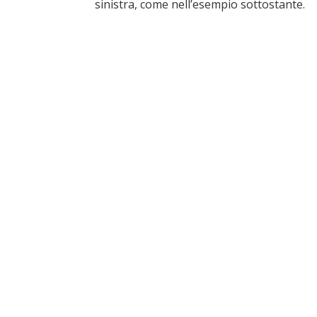
sinistra, come nell’esempio sottostante.