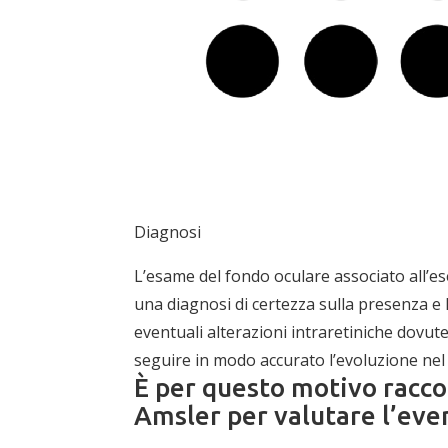
Diagnosi
L’esame del fondo oculare associato all’e
una diagnosi di certezza sulla presenza e 
eventuali alterazioni intraretiniche dovute
seguire in modo accurato l’evoluzione nel
È per questo motivo racco
Amsler per valutare l’eve