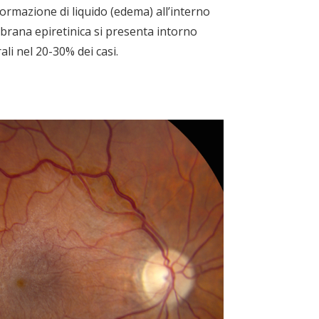
formazione di liquido (edema) all’interno
brana epiretinica si presenta intorno
ali nel 20-30% dei casi.