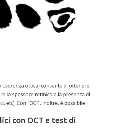
 coerenza ottica) consente di ottenere
re lo spessore retinico e la presenza di
, etc). Con l’OCT, inoltre, è possibile
ici con OCT e test di