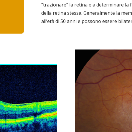
“trazionare” la retina e a determinare la 
della retina stessa. Generalmente la mem
all’età di 50 anni e possono essere bilater