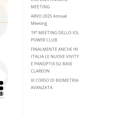
MEETING
ARVO 2025 Annual
Meeting
19° MEETING DELLO IOL
POWER CLUB
FINALMENTE ANCHE IN
ITALIA LE NUOVE VIVITY
E PANOPTIX SU BASE
CLAREON
XI CORSO DI BIOMETRIA
AVANZATA