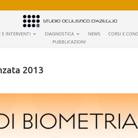
 E INTERVENTI
DIAGNOSTICA
NEWS
CORSI E CONG
PUBBLICAZIONI
nzata 2013