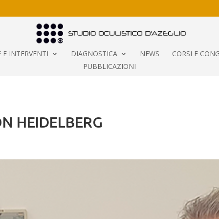
 E INTERVENTI
DIAGNOSTICA
NEWS
CORSI E CONG
PUBBLICAZIONI
N HEIDELBERG