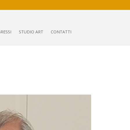
RESSI
STUDIO ART
CONTATTI