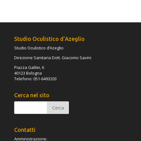
Studio Oculistico d’Azeglio
Studio Oculistico d’Azeglio
Direzione Sanitaria Dott. Giacomo Savini
Piazza Galilei, 6
40123 Bologna
Telefono: 051-6493203
Cerca nel sito
Contatti
Amministrazione: