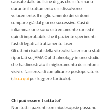
causate dalle bollicine di gas che si formano
durante il trattamento e si dissolvono
velocemente. Il miglioramento dei sintomi
compare già dal giorno successivo. Casi di
infiammazione sono estremamente rari ed è
quindi improbabile che il paziente sperimenti
fastidi legati al trattamento laser.
Gli ottimi risultati della vitreolisi laser sono stati
riportati su JAMA Ophthalmology in uno studio
che ha dimostrato il miglioramento dei sintomi
visivi e l’assenza di complicanze postoperatorie
(
clicca qui
per leggere l’articolo).
Chi può essere trattato?
Non tutti i pazienti con miodesopsie possono