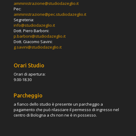
amministrazione@studiodazeglio.it
Pec:
amministrazione@pec.studiodazeglio.it
Segreteria:
info@studiodazeglio.it
Dott. Piero Barboni:
p.barboni@studiodazeglio.it
Dott. Giacomo Savini:
g.savini@studiodazeglio.it
Orari Studio
Orari di apertura:
9.00-18.30
Parcheggio
a fianco dello studio è presente un parcheggio a
pagamento che può rilasciare il permesso di ingresso nel
centro di Bologna a chi non ne è in possesso.