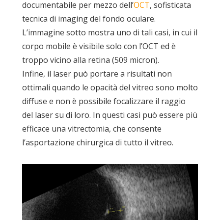
documentabile per mezzo dell’
OCT
, sofisticata
tecnica di imaging del fondo oculare.
L’immagine sotto mostra uno di tali casi, in cui il
corpo mobile è visibile solo con l’OCT ed è
troppo vicino alla retina (509 micron).
Infine, il laser può portare a risultati non
ottimali quando le opacità del vitreo sono molto
diffuse e non è possibile focalizzare il raggio
del laser su di loro. In questi casi può essere più
efficace una vitrectomia, che consente
l’asportazione chirurgica di tutto il vitreo.