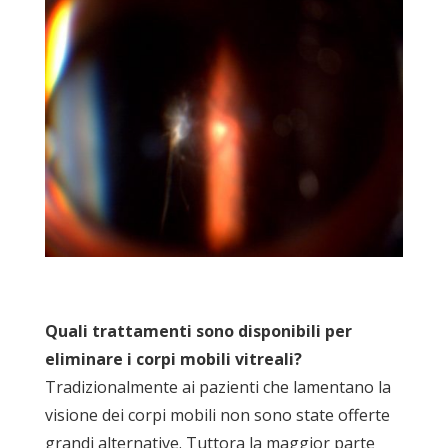
Quali trattamenti sono disponibili per
eliminare i corpi mobili vitreali?
Tradizionalmente ai pazienti che lamentano la
visione dei corpi mobili non sono state offerte
grandi alternative. Tuttora la maggior parte