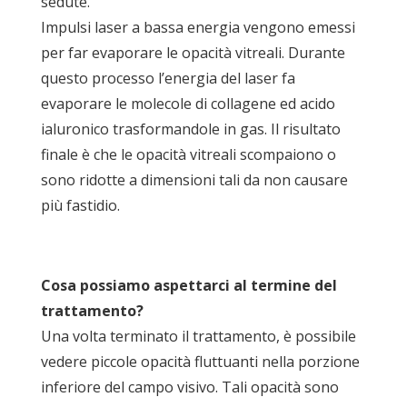
sedute.
Impulsi laser a bassa energia vengono emessi
per far evaporare le opacità vitreali. Durante
questo processo l’energia del laser fa
evaporare le molecole di collagene ed acido
ialuronico trasformandole in gas. Il risultato
finale è che le opacità vitreali scompaiono o
sono ridotte a dimensioni tali da non causare
più fastidio.
Cosa possiamo aspettarci al termine del
trattamento?
Una volta terminato il trattamento, è possibile
vedere piccole opacità fluttuanti nella porzione
inferiore del campo visivo. Tali opacità sono