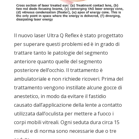
Il nuovo laser Ultra Q Reflex è stato progettato
per superare questi problemi ed è in grado di
trattare tanto le patologie del segmento
anteriore quanto quelle del segmento
posteriore dell’occhio. Il trattamento è
ambulatoriale e non richiede ricoveri. Prima del
trattamento vengono instillate alcune gocce di
anestetico, in modo da evitare il fastidio
causato dall’applicazione della lente a contatto
utilizzata dall’oculista per mettere a fuoco i
corpi mobili vitreali. Ogni seduta dura circa 15
minuti e di norma sono necessarie due o tre