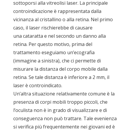
sottoporsi alla vitreolisi laser. La principale
controindicazione è rappresentata dalla
vicinanza al cristallino o alla retina. Nel primo
caso, il laser rischierebbe di causare
una cataratta e nel secondo un danno alla
retina. Per questo motivo, prima del
trattamento eseguiamo un’ecografia
(immagine a sinistra), che ci permette di
misurare la distanza del corpo mobile dalla
retina. Se tale distanza è inferiore a 2 mm, il
laser è controindicato.
Un’altra situazione relativamente comune è la
presenza di corpi mobili troppo piccoli, che
l’oculista non è in grado di visualizzare e di
conseguenza non può trattare. Tale evenienza
si verifica più frequentemente nei giovani ed è