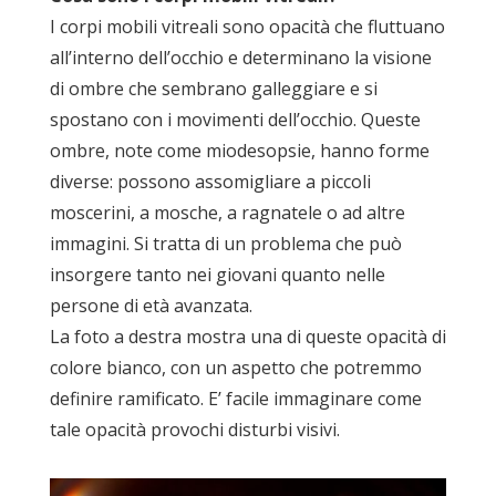
I corpi mobili vitreali sono opacità che fluttuano
all’interno dell’occhio e determinano la visione
di ombre che sembrano galleggiare e si
spostano con i movimenti dell’occhio. Queste
ombre, note come miodesopsie, hanno forme
diverse: possono assomigliare a piccoli
moscerini, a mosche, a ragnatele o ad altre
immagini. Si tratta di un problema che può
insorgere tanto nei giovani quanto nelle
persone di età avanzata.
La foto a destra mostra una di queste opacità di
colore bianco, con un aspetto che potremmo
definire ramificato. E’ facile immaginare come
tale opacità provochi disturbi visivi.