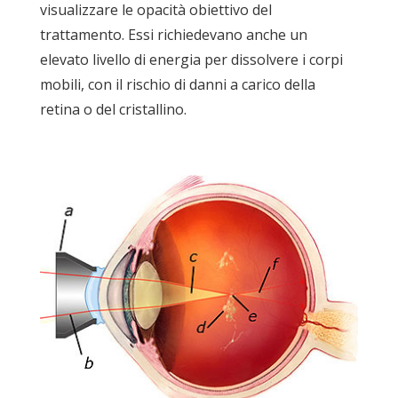
visualizzare le opacità obiettivo del
trattamento. Essi richiedevano anche un
elevato livello di energia per dissolvere i corpi
mobili, con il rischio di danni a carico della
retina o del cristallino.