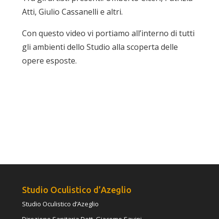
Atti, Giulio Cassanelli e altri.
Con questo video vi portiamo all’interno di tutti
gli ambienti dello Studio alla scoperta delle
opere esposte.
Studio Oculistico d’Azeglio
Studio Oculistico d’Azeglio